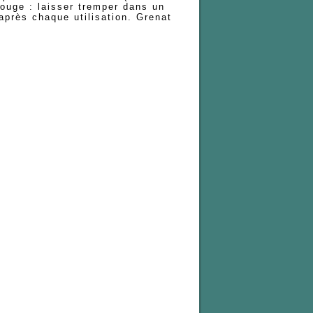
rouge : laisser tremper dans un
après chaque utilisation. Grenat