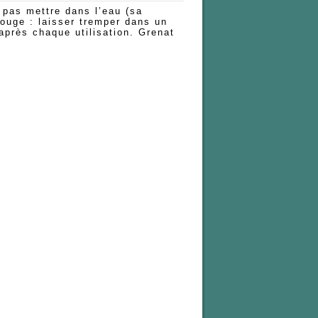
 pas mettre dans l’eau (sa
rouge : laisser tremper dans un
après chaque utilisation. Grenat