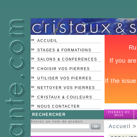
ACCUEIL
STAGES & FORMATIONS
SALONS & CONFERENCES
CHOISIR VOS PIERRES
UTILISER VOS PIERRES
NETTOYER VOS PIERRES
CRISTAUX & COULEURS
NOUS CONTACTER
PIERRES DU
RECHERCHER
MOIS
Entrez un nom de produit
Accueil
>