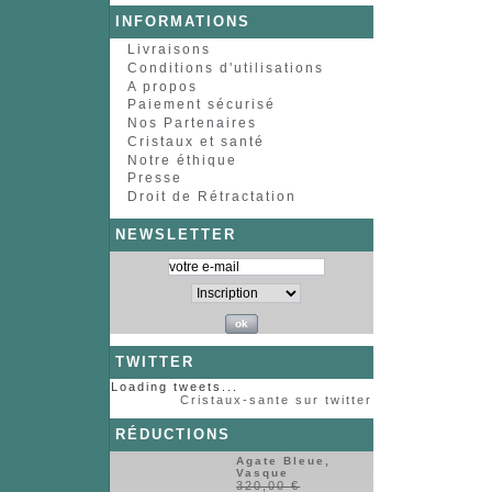
INFORMATIONS
Livraisons
Conditions d'utilisations
A propos
Paiement sécurisé
Nos Partenaires
Cristaux et santé
Notre éthique
Presse
Droit de Rétractation
NEWSLETTER
TWITTER
Loading tweets...
Cristaux-sante sur twitter
RÉDUCTIONS
Agate Bleue,
Vasque
320,00 €