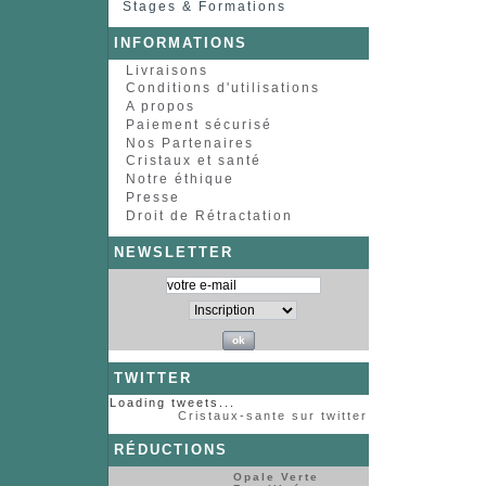
Stages & Formations
INFORMATIONS
Livraisons
Conditions d'utilisations
A propos
Paiement sécurisé
Nos Partenaires
Cristaux et santé
Notre éthique
Presse
Droit de Rétractation
NEWSLETTER
TWITTER
Loading tweets...
Cristaux-sante sur twitter
RÉDUCTIONS
Opale Verte