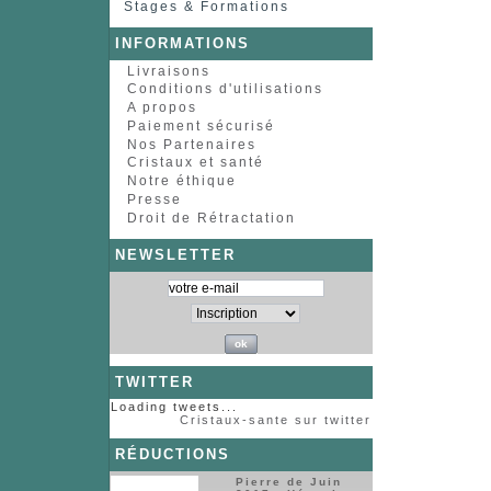
Stages & Formations
INFORMATIONS
Livraisons
Conditions d'utilisations
A propos
Paiement sécurisé
Nos Partenaires
Cristaux et santé
Notre éthique
Presse
Droit de Rétractation
NEWSLETTER
TWITTER
Loading tweets...
Cristaux-sante sur twitter
RÉDUCTIONS
Pierre de Juin