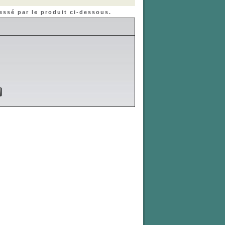
essé par le produit ci-dessous.