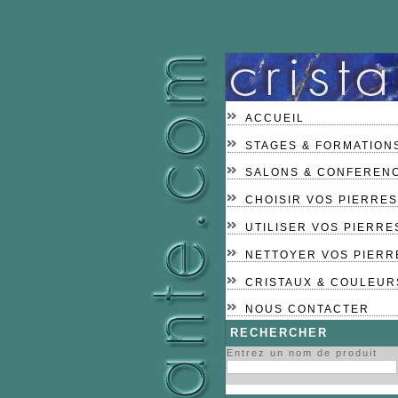
ACCUEIL
STAGES & FORMATION
SALONS & CONFEREN
CHOISIR VOS PIERRES
UTILISER VOS PIERRE
NETTOYER VOS PIERR
CRISTAUX & COULEUR
NOUS CONTACTER
RECHERCHER
Entrez un nom de produit