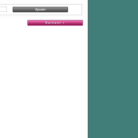
Suivant »