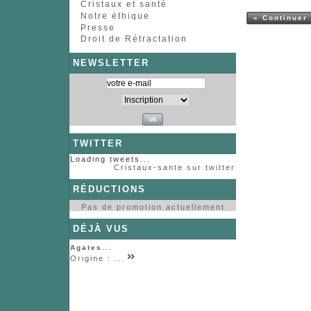
Cristaux et santé
Notre éthique
« Continuer
Presse
Droit de Rétractation
NEWSLETTER
TWITTER
Loading tweets...
Cristaux-sante sur twitter
RÉDUCTIONS
Pas de promotion actuellement
DÉJÀ VUS
Agates...
Origine : ...