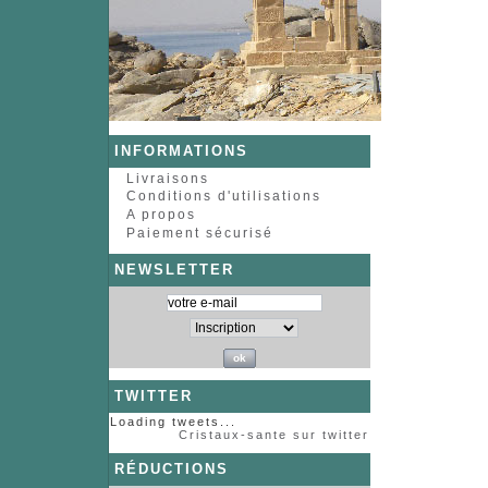
INFORMATIONS
Livraisons
Conditions d'utilisations
A propos
Paiement sécurisé
NEWSLETTER
TWITTER
Loading tweets...
Cristaux-sante sur twitter
RÉDUCTIONS