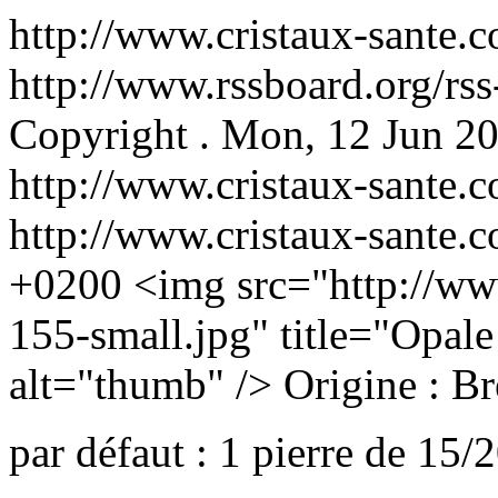
http://www.cristaux-sante.
http://www.rssboard.org/rss
Copyright
.
Mon, 12 Jun 2
http://www.cristaux-sante.
http://www.cristaux-sante.
+0200
<img src="http://ww
155-small.jpg" title="Opale
alt="thumb" />
Origine : Br
par défaut : 1 pierre de 15/