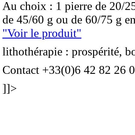
Au choix : 1 pierre de 20/25
de 45/60 g ou de 60/75 g en
"Voir le produit"
lithothérapie : prospérité, 
Contact +33(0)6 42 82 26 
]]>